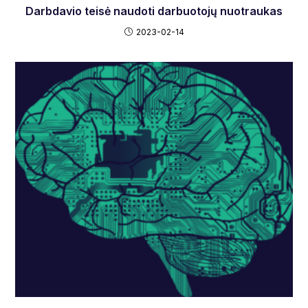
Darbdavio teisė naudoti darbuotojų nuotraukas
2023-02-14