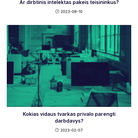
Ar dirbtinis intelektas pakeis teisininkus?
2023-08-10
Kokias vidaus tvarkas privalo parengti
darbdavys?
2023-02-07