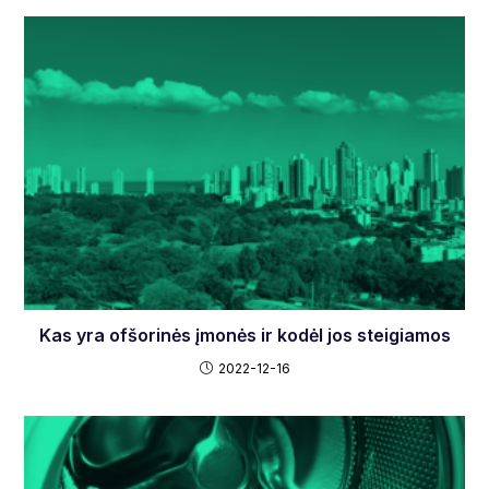
Kas yra ofšorinės įmonės ir kodėl jos steigiamos
2022-12-16