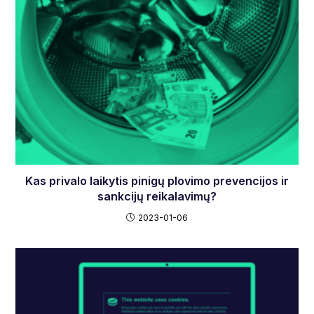
Kas privalo laikytis pinigų plovimo prevencijos ir
sankcijų reikalavimų?
2023-01-06