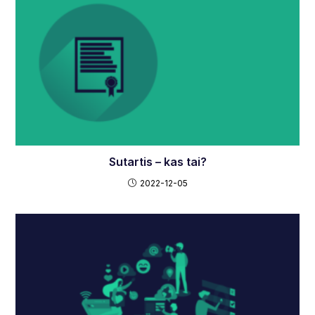
Sutartis – kas tai?
2022-12-05